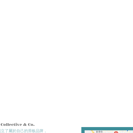
 Collective & Co.
們創立了屬於自己的滑板品牌，