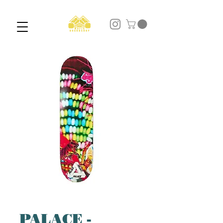
PALACE -